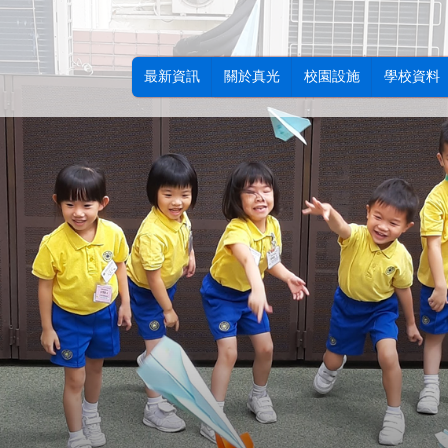
最新資訊
關於真光
校園設施
學校資料