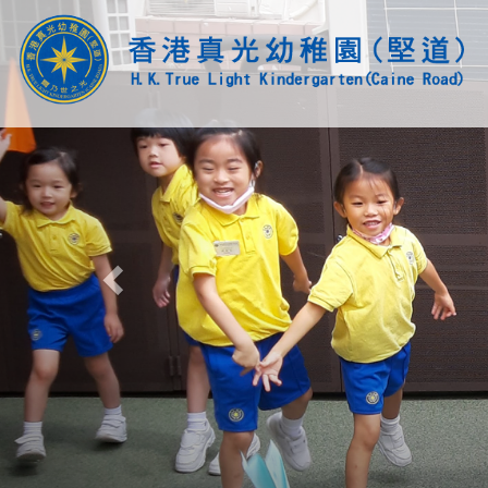
Previous