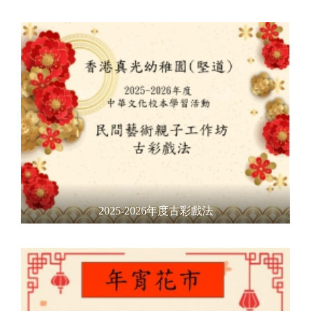
2025-2026年度古彩戲法