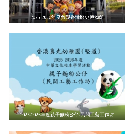
2025-2026年度參觀香港歷史博物館
2025-2026年度親子麵粉公仔-民間工藝工作坊