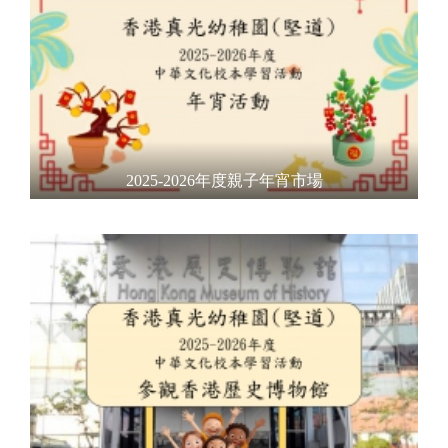
2025-2026年度親子年宵市場