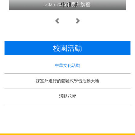
2025-2026年度升旗禮
Previous
Next
校園活動
中華文化活動
課室外進行的體驗式學習活動天地
活動花絮