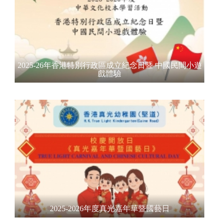
2025-26年香港特別行政區成立紀念日暨 中國民間小遊
戲體驗
2025-2026年度真光嘉年華暨國藝日