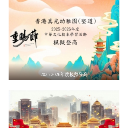
2025-2026年度模擬登高