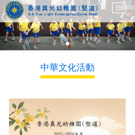
Previous
Nex
中華文化活動