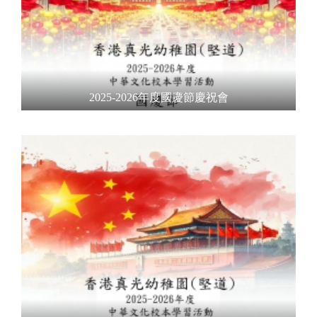
2025-2026年度國慶節慶祝會