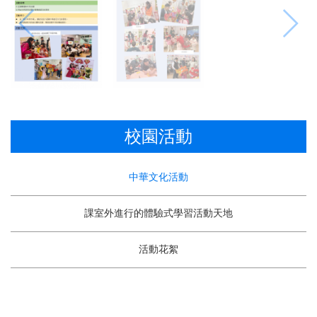
校園活動
中華文化活動
課室外進行的體驗式學習活動天地
活動花絮