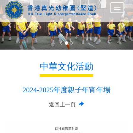
Previous
Nex
中華文化活動
2024-2025年度親子年宵年場
返回上一頁