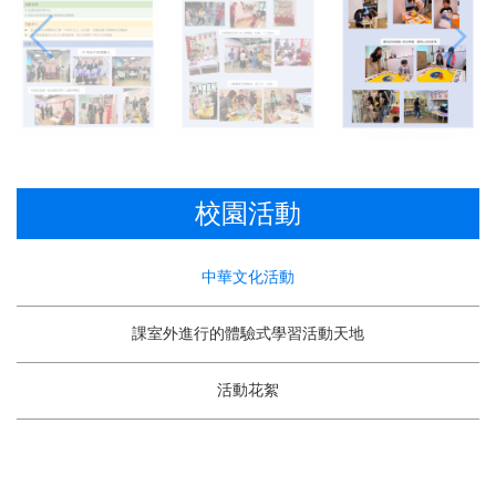
校園活動
中華文化活動
課室外進行的體驗式學習活動天地
活動花絮