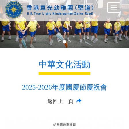
Previous
Nex
中華文化活動
2025-2026年度國慶節慶祝會
返回上一頁