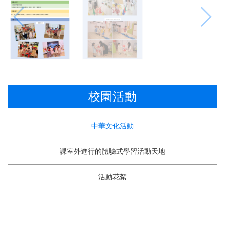
校園活動
中華文化活動
課室外進行的體驗式學習活動天地
活動花絮