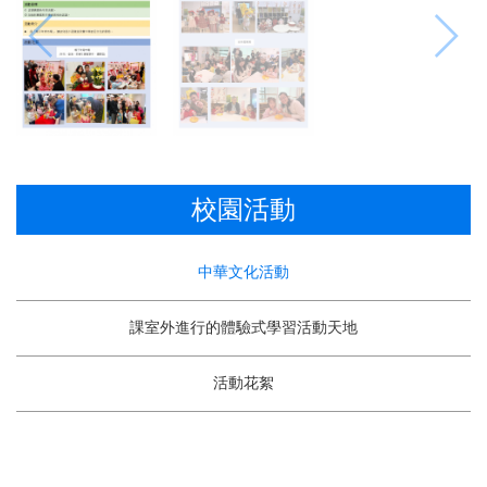
校園活動
中華文化活動
課室外進行的體驗式學習活動天地
活動花絮