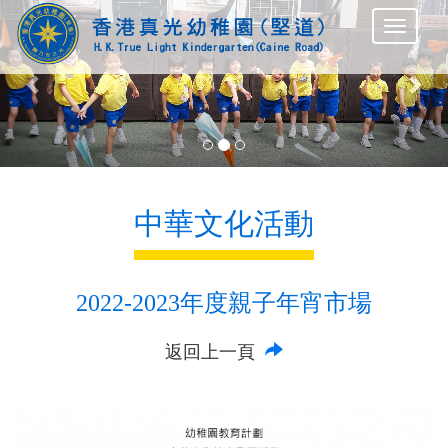
Previous
Nex
中華文化活動
2022-2023年度親子年宵市場
返回上一頁