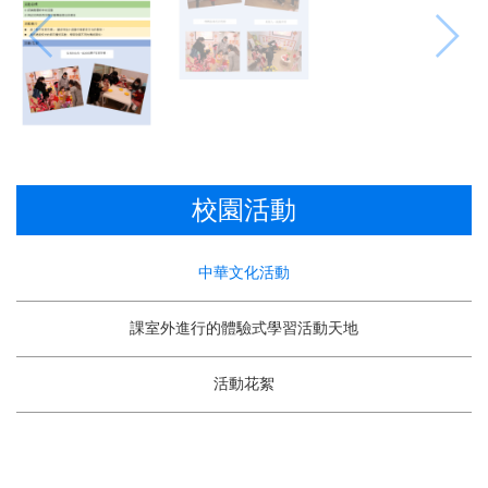
校園活動
中華文化活動
課室外進行的體驗式學習活動天地
活動花絮