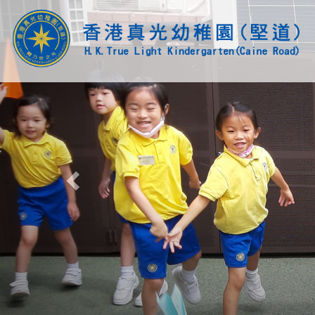
Previous