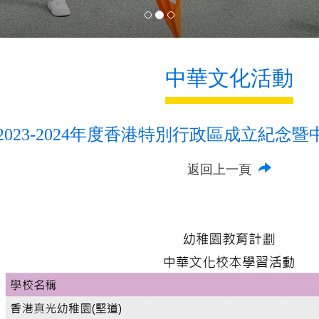
中華文化活動
2023-2024年度香港特別行政區成立紀念
返回上一頁