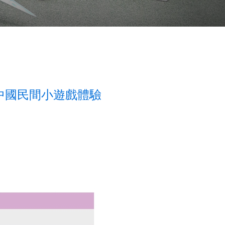
暨中國民間小遊戲體驗