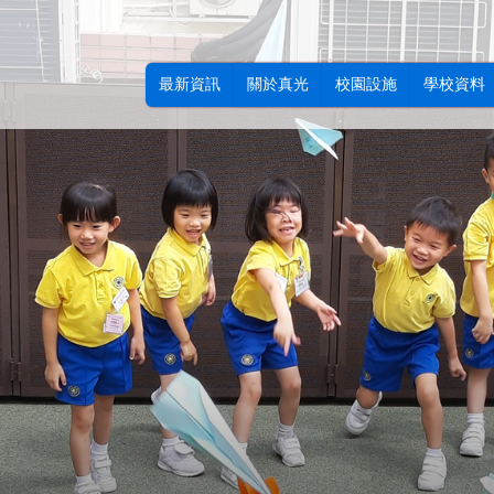
最新資訊
關於真光
校園設施
學校資料