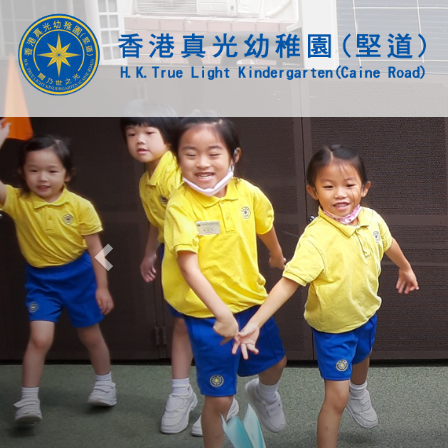
Previous