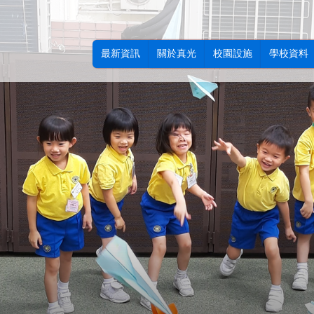
最新資訊
關於真光
校園設施
學校資料