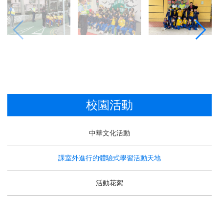
校園活動
中華文化活動
課室外進行的體驗式學習活動天地
活動花絮