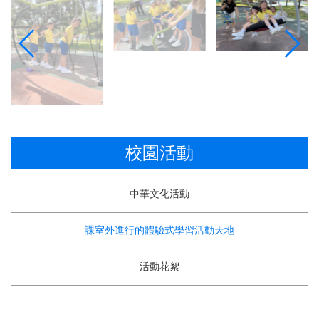
校園活動
中華文化活動
課室外進行的體驗式學習活動天地
活動花絮