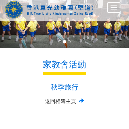
Previous
Nex
家教會活動
秋季旅行
返回相簿主頁