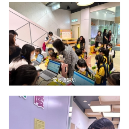
家長資源坊