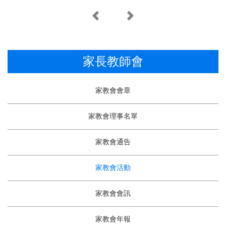
Previous
Next
家長教師會
家教會會章
家教會理事名單
家教會通告
家教會活動
家教會會訊
家教會年報