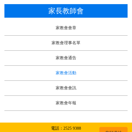
家長教師會
家教會會章
家教會理事名單
家教會通告
家教會活動
家教會會訊
家教會年報
電話：2525 9388