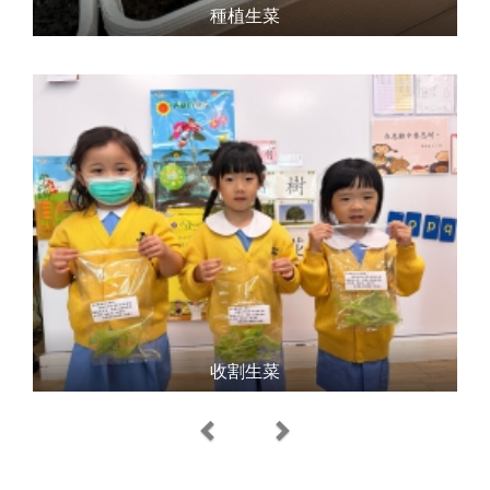
種植生菜
收割生菜
Previous
Next